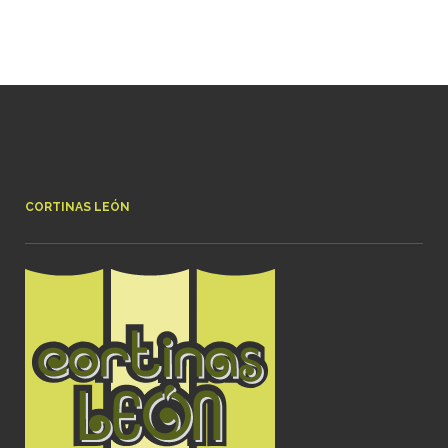
CORTINAS LEÓN