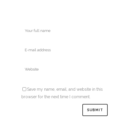
Save my name, email, and website in this
browser for the next time I comment.