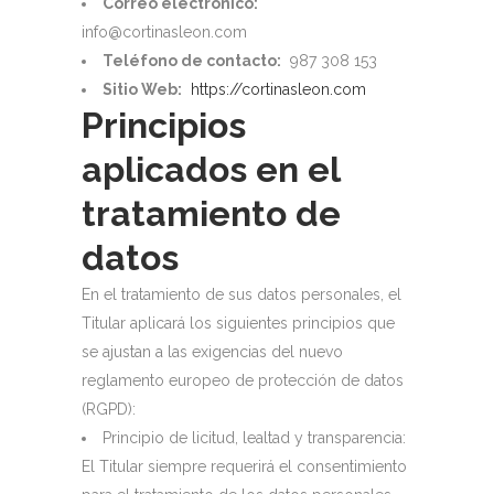
Correo electrónico:
info@cortinasleon.com
Teléfono de contacto:
987 308 153
Sitio Web:
https://cortinasleon.com
Principios
aplicados en el
tratamiento de
datos
En el tratamiento de sus datos personales, el
Titular aplicará los siguientes principios que
se ajustan a las exigencias del nuevo
reglamento europeo de protección de datos
(RGPD):
Principio de licitud, lealtad y transparencia:
El Titular siempre requerirá el consentimiento