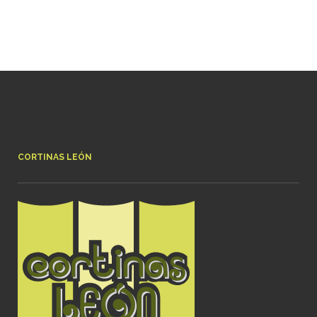
CORTINAS LEÓN