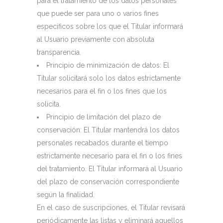
para el tratamiento de los datos personales
que puede ser para uno o varios fines
específicos sobre los que el Titular informará
al Usuario previamente con absoluta
transparencia.
Principio de minimización de datos: El
Titular solicitará solo los datos estrictamente
necesarios para el fin o los fines que los
solicita.
Principio de limitación del plazo de
conservación: El Titular mantendrá los datos
personales recabados durante el tiempo
estrictamente necesario para el fin o los fines
del tratamiento. El Titular informará al Usuario
del plazo de conservación correspondiente
según la finalidad.
En el caso de suscripciones, el Titular revisará
periódicamente las listas y eliminará aquellos