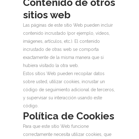
Contenido de otros
sitios web
Las páginas de este sitio Web pueden incluir
contenido incrustado (por ejemplo, vídeos,
imágenes, artículos, etc.). El contenido
incrustado de otras web se comporta
exactamente de la misma manera que si
hubiera visitado la otra web.
Estos sitios Web pueden recopilar datos
sobre usted, utilizar cookies, incrustar un
código de seguimiento adicional de terceros,
y supervisar su interacción usando este
código.
Política de Cookies
Para que este sitio Web funcione
correctamente necesita utilizar cookies, que