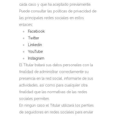
cada caso y que ha aceptado previamente.
Puede consultar las políticas de privacidad de
las principales redes sociales en estos
enlaces:
Facebook
Twitter
Linkedin
YouTube
Instagram
El Titular tratará sus datos personales con la
finalidad de administrar correctamente su
presencia en la red social, informarle de sus
actividades, así como para cualquier otra
finalidad que las normativas de las redes
sociales permiten.
En ningún caso el Titular utilizará los perfiles
de seguidores en redes sociales para enviar