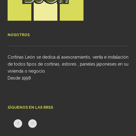
NOSOTROS
Cortinas León se dedica al asesoramiento, venta e instalación
de todos tipos de cortinas, estores , paneles japoneses en su
vivienda o negocio.
Desde 1998
SÍGUENOS EN LAS RRSS