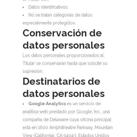
Datos identificativos.
No se tratan categorías de datos
especialmente protegidos.
Conservación de
datos personales
Los datos personales proporcionados al
Titular se conservarán hasta que solicite su
supresión.
Destinatarios de
datos personales
Google Analytics
es un servicio de
analítica web prestado por Google, Inc., una
compañía de Delaware cuya oficina principal
está en 1600 Amphitheatre Parkway, Mountain
View (California), CA 94043, Estados Unidos