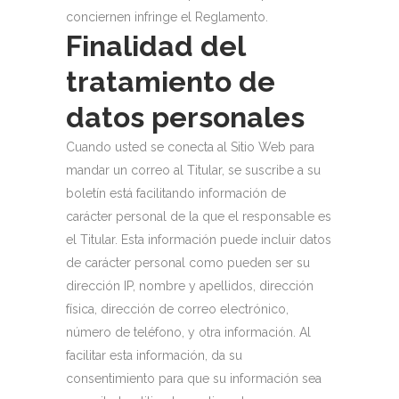
conciernen infringe el Reglamento.
Finalidad del
tratamiento de
datos personales
Cuando usted se conecta al Sitio Web para
mandar un correo al Titular, se suscribe a su
boletín está facilitando información de
carácter personal de la que el responsable es
el Titular. Esta información puede incluir datos
de carácter personal como pueden ser su
dirección IP, nombre y apellidos, dirección
física, dirección de correo electrónico,
número de teléfono, y otra información. Al
facilitar esta información, da su
consentimiento para que su información sea