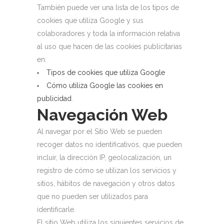
También puede ver una lista de los tipos de
cookies que utiliza Google y sus
colaboradores y toda la información relativa
al uso que hacen de las cookies publicitarias
en:
Tipos de cookies que utiliza Google
Cómo utiliza Google las cookies en
publicidad
.
Navegación Web
Al navegar por el Sitio Web se pueden
recoger datos no identificativos, que pueden
incluir, la dirección IP, geolocalización, un
registro de cómo se utilizan los servicios y
sitios, hábitos de navegación y otros datos
que no pueden ser utilizados para
identificarle.
El sitio Web utiliza los siguientes servicios de