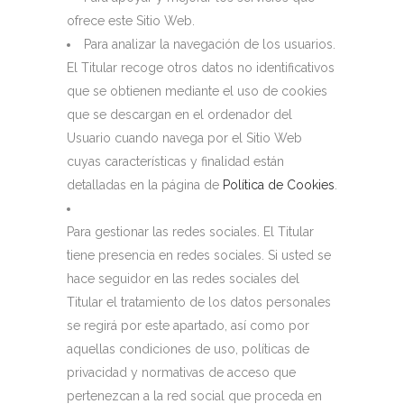
ofrece este Sitio Web.
Para analizar la navegación de los usuarios.
El Titular recoge otros datos no identificativos
que se obtienen mediante el uso de cookies
que se descargan en el ordenador del
Usuario cuando navega por el Sitio Web
cuyas características y finalidad están
detalladas en la página de
Política de Cookies
.
Para gestionar las redes sociales. El Titular
tiene presencia en redes sociales. Si usted se
hace seguidor en las redes sociales del
Titular el tratamiento de los datos personales
se regirá por este apartado, así como por
aquellas condiciones de uso, políticas de
privacidad y normativas de acceso que
pertenezcan a la red social que proceda en