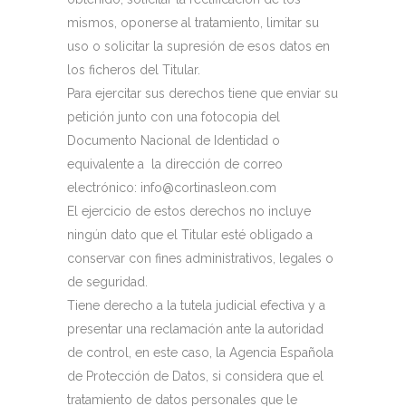
mismos, oponerse al tratamiento, limitar su
uso o solicitar la supresión de esos datos en
los ficheros del Titular.
Para ejercitar sus derechos tiene que enviar su
petición junto con una fotocopia del
Documento Nacional de Identidad o
equivalente a la dirección de correo
electrónico: info@cortinasleon.com
El ejercicio de estos derechos no incluye
ningún dato que el Titular esté obligado a
conservar con fines administrativos, legales o
de seguridad.
Tiene derecho a la tutela judicial efectiva y a
presentar una reclamación ante la autoridad
de control, en este caso, la Agencia Española
de Protección de Datos, si considera que el
tratamiento de datos personales que le