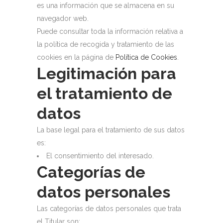
es una información que se almacena en su
navegador web.
Puede consultar toda la información relativa a
la política de recogida y tratamiento de las
cookies en la página de
Política de Cookies
.
Legitimación para
el tratamiento de
datos
La base legal para el tratamiento de sus datos
es:
El consentimiento del interesado.
Categorías de
datos personales
Las categorías de datos personales que trata
el Titular son: