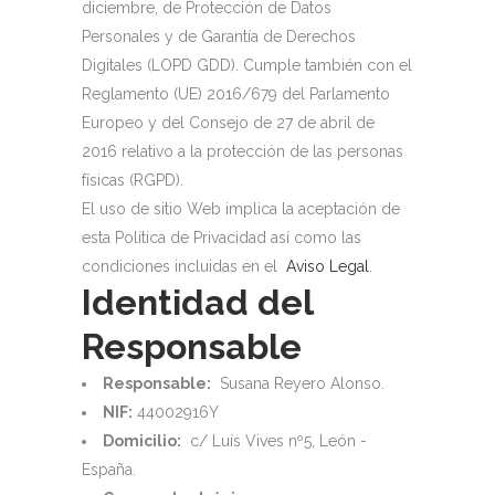
diciembre, de Protección de Datos
Personales y de Garantía de Derechos
Digitales (LOPD GDD). Cumple también con el
Reglamento (UE) 2016/679 del Parlamento
Europeo y del Consejo de 27 de abril de
2016 relativo a la protección de las personas
físicas (RGPD).
El uso de sitio Web implica la aceptación de
esta Política de Privacidad así como las
condiciones incluidas en el
Aviso Legal
.
Identidad del
Responsable
Responsable:
Susana Reyero Alonso.
NIF:
44002916Y
Domicilio:
c/ Luís Vives nº5, León -
España.