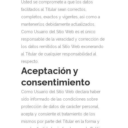
Usted se compromete a que los datos
facilitados al Titular sean correctos,
completos, exactos y vigentes, así como a
mantenerlos debidamente actualizados.
Como Usuario del Sitio Web es el único
responsable de la veracidad y corrección de
los datos remitidos al Sitio Web exonerando
al Titular de cualquier responsabilidad al
respecto.
Aceptación y
consentimiento
Como Usuario del Sitio Web declara haber
sido informado de las condiciones sobre
protección de datos de carácter personal,
acepta y consiente el tratamiento de los
mismos por parte del Titular en la forma y