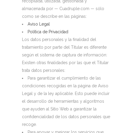
recopilada, utilizada, gestionada y
almacenada por — Cuadruple.com — sólo
como se describe en las páginas:
Aviso Legal
Política de Privacidad
Los datos personales y la finalidad del
tratamiento por parte del Titular es diferente
según el sistema de captura de información:
Existen otras finalidades por las que el Titular
trata datos personales:
Para garantizar el cumplimiento de las
condiciones recogidas en la página de Aviso
Legal y de la ley aplicable. Esto puede incluir
el desarrollo de herramientas y algoritmos
que ayuden al Sitio Web a garantizar la
confidencialidad de los datos personales que
recoge.
Para apoyar y mejorar los servicios que