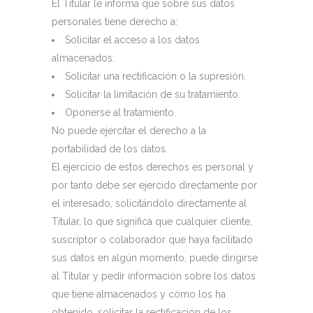
El Titular le informa que sobre sus datos
personales tiene derecho a:
Solicitar el acceso a los datos
almacenados.
Solicitar una rectificación o la supresión.
Solicitar la limitación de su tratamiento.
Oponerse al tratamiento.
No puede ejercitar el derecho a la
portabilidad de los datos.
El ejercicio de estos derechos es personal y
por tanto debe ser ejercido directamente por
el interesado, solicitándolo directamente al
Titular, lo que significa que cualquier cliente,
suscriptor o colaborador que haya facilitado
sus datos en algún momento, puede dirigirse
al Titular y pedir información sobre los datos
que tiene almacenados y cómo los ha
obtenido, solicitar la rectificación de los