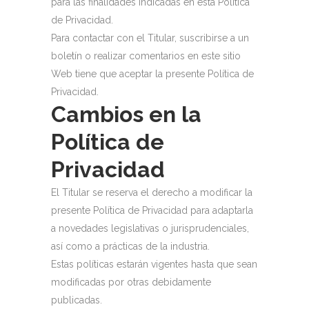
para las finalidades indicadas en esta Política
de Privacidad.
Para contactar con el Titular, suscribirse a un
boletín o realizar comentarios en este sitio
Web tiene que aceptar la presente Política de
Privacidad.
Cambios en la
Política de
Privacidad
El Titular se reserva el derecho a modificar la
presente Política de Privacidad para adaptarla
a novedades legislativas o jurisprudenciales,
así como a prácticas de la industria.
Estas políticas estarán vigentes hasta que sean
modificadas por otras debidamente
publicadas.