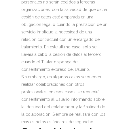
personales no serán cedidos a terceras
organizaciones, con la salvedad de que dicha
cesión de datos esté amparada en una
obligación legal o cuando la prestación de un
servicio implique la necesidad de una
relación contractual con un encargado de
tratamiento. En este último caso, solo se
llevará a cabo la cesión de datos al tercero
cuando el Titular disponga del
consentimiento expreso del Usuario.
Sin embargo, en algunos casos se pueden
realizar colaboraciones con otros
profesionales, en esos casos, se requerirá
consentimiento al Usuario informando sobre
la identidad del colaborador y la finalidad de
la colaboración. Siempre se realizará con los
más estrictos estándares de seguridad.