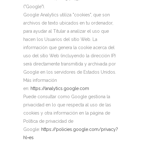
("Google").
Google Analytics utiliza "cookies", que son
archivos de texto ubicados en tu ordenador,
para ayudar al Titular a analizar el uso que
hacen los Usuarios del sitio Web. La
información que genera la cookie acerca del
uso del sitio Web (incluyendo la dirección IP)
será directamente transmitida y archivada por
Google en los servidores de Estados Unidos.
Más información
en:
https://analytics.google.com
Puede consultar como Google gestiona la
privacidad en lo que respecta al uso de las
cookies y otra información en la página de
Política de privacidad de
Google:
https://policies.google.com/privacy?
hl=es