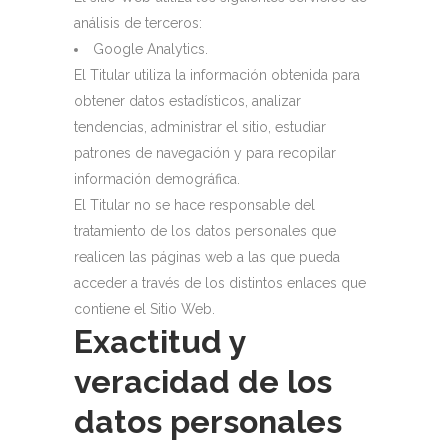
análisis de terceros:
Google Analytics.
El Titular utiliza la información obtenida para
obtener datos estadísticos, analizar
tendencias, administrar el sitio, estudiar
patrones de navegación y para recopilar
información demográfica.
El Titular no se hace responsable del
tratamiento de los datos personales que
realicen las páginas web a las que pueda
acceder a través de los distintos enlaces que
contiene el Sitio Web.
Exactitud y
veracidad de los
datos personales