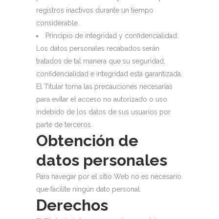
registros inactivos durante un tiempo
considerable.
Principio de integridad y confidencialidad:
Los datos personales recabados serán
tratados de tal manera que su seguridad,
confidencialidad e integridad está garantizada.
El Titular toma las precauciones necesarias
para evitar el acceso no autorizado o uso
indebido de los datos de sus usuarios por
parte de terceros.
Obtención de
datos personales
Para navegar por el sitio Web no es necesario
que facilite ningún dato personal.
Derechos