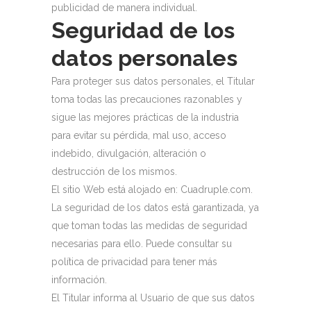
publicidad de manera individual.
Seguridad de los
datos personales
Para proteger sus datos personales, el Titular
toma todas las precauciones razonables y
sigue las mejores prácticas de la industria
para evitar su pérdida, mal uso, acceso
indebido, divulgación, alteración o
destrucción de los mismos.
El sitio Web está alojado en: Cuadruple.com.
La seguridad de los datos está garantizada, ya
que toman todas las medidas de seguridad
necesarias para ello. Puede consultar su
política de privacidad para tener más
información.
El Titular informa al Usuario de que sus datos